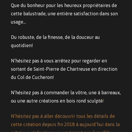
Que du bonheur pour les heureux propriétaires de
cette balustrade, une entière satisfaction dans son
usage…
Du robuste, de la finesse, de la douceur au
quotidien!
N’hésitez pas à vous arrêtez pour regarder en
sortant de Saint-Pierre de Chartreuse en direction
du Col de Cucheron!
N’hésitez pas à commander la vôtre, une à barreaux,
ou une autre créations en bois rond sculpté
!
N’hésitez pas à aller découvrir tous les détails de
cette création depuis fin 2018 à aujourd’hui dans la