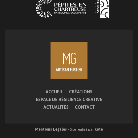
ACCUEIL
CRÉATIONS
ESPACE DE RÉSILIENCE CRÉATIVE
ACTUALITÉS
CONTACT
Mentions Légales
- Site réalisé par
Koté