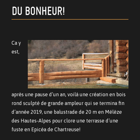
DU BONHEUR!
Ca y
est,
après une pause d’un an, voilà une création en bois
rond sculpté de grande ampleur qui se termina fin
d’année 2019, une balustrade de 20 m en Mélèze
des Hautes-Alpes pour clore une terrasse d’une
fuste en Epicéa de Chartreuse!