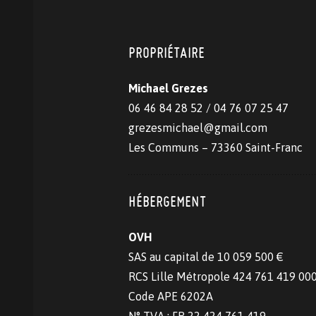
PROPRIÉTAIRE
Michael Grezes
06 46 84 28 52 / 04 76 07 25 47
grezesmichael@gmail.com
Les Communs – 73360 Saint-Franc
HÉBERGEMENT
OVH
SAS au capital de 10 059 500 €
RCS Lille Métropole 424 761 419 00
Code APE 6202A