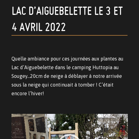
LAC D’AIGUEBELETTE LE 3 ET
4 AVRIL 2022
Quelle ambiance pour ces journées aux plantes au
Lac d’Aiguebelette dans le camping Huttopia au
Sougey…20cm de neige à déblayer à notre arrivée
sous la neige qui continuait à tomber ! C’était
encore l’hiver!
Lecteur
vidéo