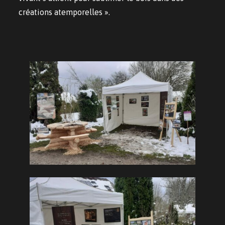
créations atemporelles ».